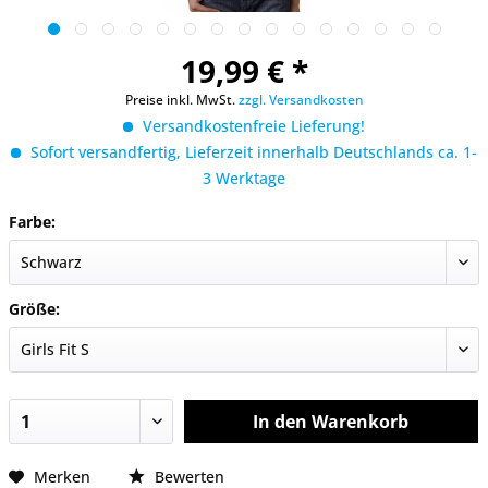
19,99 € *
Preise inkl. MwSt.
zzgl. Versandkosten
Versandkostenfreie Lieferung!
Sofort versandfertig, Lieferzeit innerhalb Deutschlands ca. 1-
3 Werktage
Farbe:
Größe:
In den
Warenkorb
Merken
Bewerten