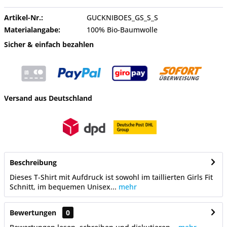
Artikel-Nr.:
GUCKNIBOES_GS_S_S
Materialangabe:
100% Bio-Baumwolle
Sicher & einfach bezahlen
Versand aus Deutschland
Beschreibung
Dieses T-Shirt mit Aufdruck ist sowohl im taillierten Girls Fit
Schnitt, im bequemen Unisex...
mehr
Bewertungen
0