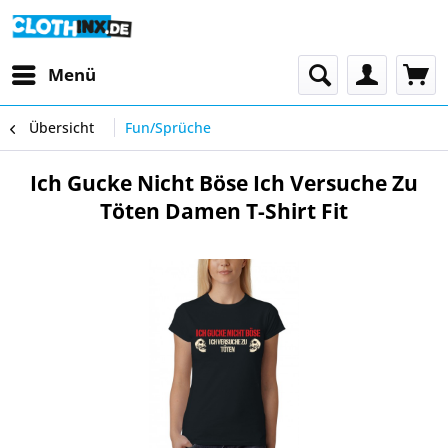
Menü
Übersicht
Fun/Sprüche
Ich Gucke Nicht Böse Ich Versuche Zu
Töten Damen T-Shirt Fit