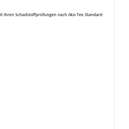
mit ihren Schadstoffprüfungen nach öko-Tex Standard