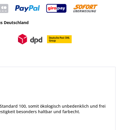
us Deutschland
Standard 100, somit ökologisch unbedenklich und frei
tigkeit besonders haltbar und farbecht.