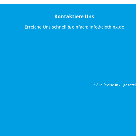
Kontaktiere Uns
Erreiche Uns schnell & einfach:
info@clothinx.de
* Alle Preise inkl. geset