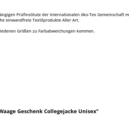
ängigen Prüfinstitute der Internationalen öko-Tex Gemeinschaft 
he einwandfreie Textilprodukte Aller Art.
chiedenen Größen zu Farbabweichungen kommen.
 Waage Geschenk Collegejacke Unisex"