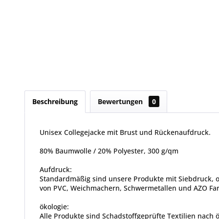
Beschreibung
Bewertungen
0
Unisex Collegejacke mit Brust und Rückenaufdruck.
80% Baumwolle / 20% Polyester, 300 g/qm
Aufdruck:
Standardmäßig sind unsere Produkte mit Siebdruck, od
von PVC, Weichmachern, Schwermetallen und AZO Farbs
ökologie:
Alle Produkte sind Schadstoffgeprüfte Textilien nach 