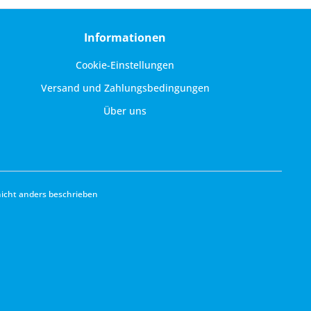
Informationen
Cookie-Einstellungen
Versand und Zahlungsbedingungen
Über uns
cht anders beschrieben