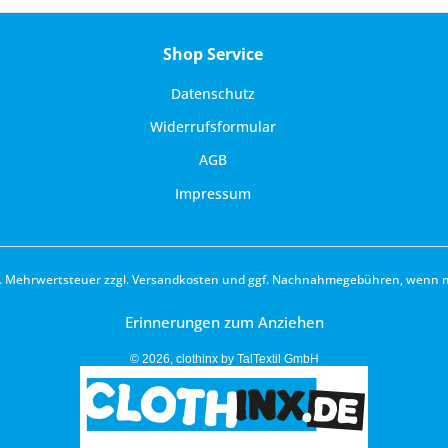
Shop Service
Datenschutz
Widerrufsformular
AGB
Impressum
zl. Mehrwertsteuer zzgl.
Versandkosten
und ggf. Nachnahmegebühren, wenn ni
Erinnerungen zum Anziehen
© 2026, clothinx by TalTextil GmbH