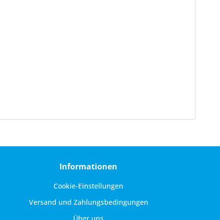
Informationen
Cookie-Einstellungen
Versand und Zahlungsbedingungen
Über uns