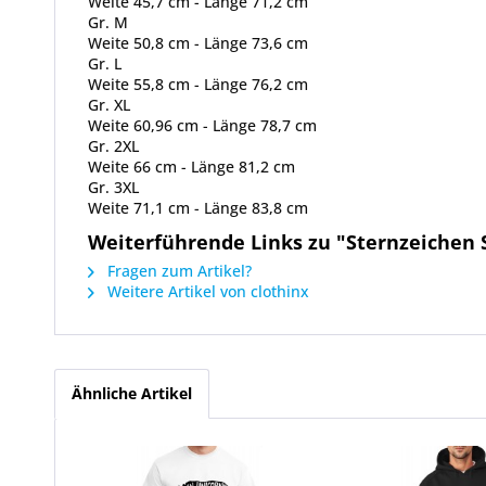
Weite 45,7 cm - Länge 71,2 cm
Gr. M
Weite 50,8 cm - Länge 73,6 cm
Gr. L
Weite 55,8 cm - Länge 76,2 cm
Gr. XL
Weite 60,96 cm - Länge 78,7 cm
Gr. 2XL
Weite 66 cm - Länge 81,2 cm
Gr. 3XL
Weite 71,1 cm - Länge 83,8 cm
Weiterführende Links zu "Sternzeichen S
Fragen zum Artikel?
Weitere Artikel von clothinx
Ähnliche Artikel