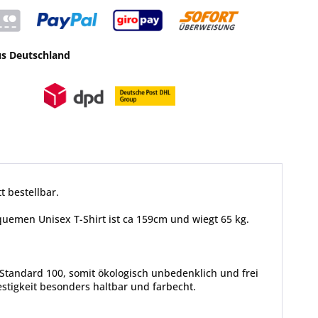
us Deutschland
t bestellbar.
equemen Unisex T-Shirt ist ca 159cm und wiegt 65 kg.
Standard 100, somit ökologisch unbedenklich und frei
tigkeit besonders haltbar und farbecht.