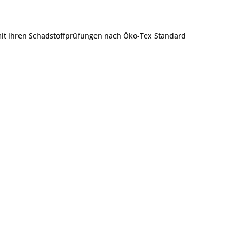
mit ihren Schadstoffprüfungen nach Öko-Tex Standard