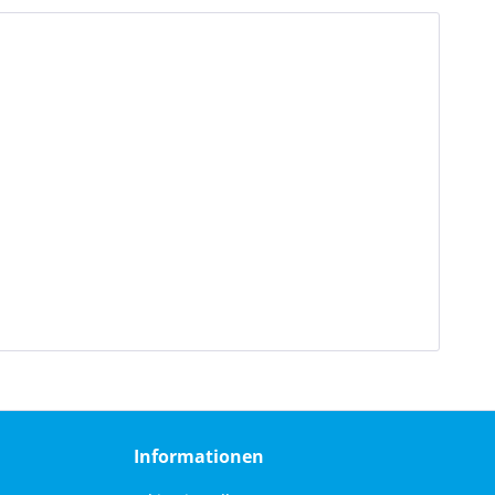
Informationen