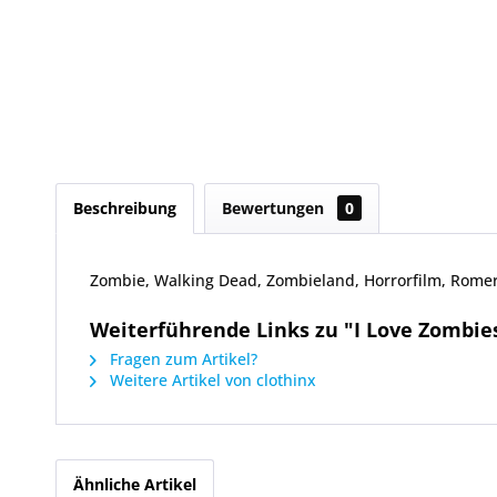
Beschreibung
Bewertungen
0
Zombie, Walking Dead, Zombieland, Horrorfilm, Romer
Weiterführende Links zu "I Love Zombie
Fragen zum Artikel?
Weitere Artikel von clothinx
Ähnliche Artikel