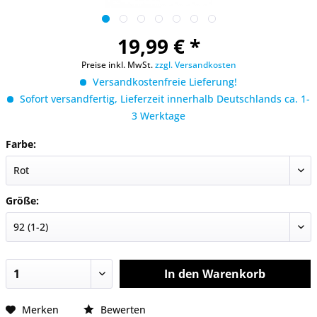
19,99 € *
Preise inkl. MwSt.
zzgl. Versandkosten
Versandkostenfreie Lieferung!
Sofort versandfertig, Lieferzeit innerhalb Deutschlands ca. 1-
3 Werktage
Farbe:
Größe:
In den
Warenkorb
Merken
Bewerten