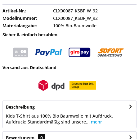
Artikel-Nr.:
CLX00087_KSBF_W_92
Modellnummer:
CLX00087_KSBF_W_92
Materialangabe:
100% Bio-Baumwolle
Sicher & einfach bezahlen
Versand aus Deutschland
Beschreibung
Kids T-Shirt aus 100% Bio Baumwolle mit Aufdruck.
Aufdruck: Standardmäßig sind unsere...
mehr
Bewertungen
0