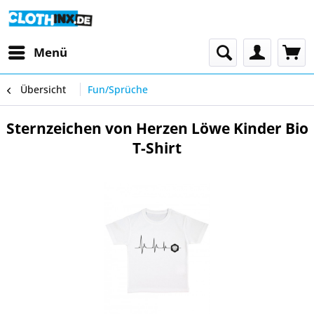
Menü
Übersicht
Fun/Sprüche
Sternzeichen von Herzen Löwe Kinder Bio
T-Shirt