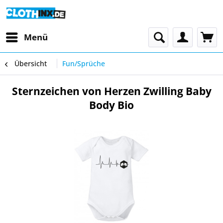
Menü
Übersicht
Fun/Sprüche
Sternzeichen von Herzen Zwilling Baby
Body Bio