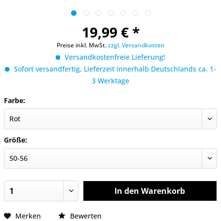
19,99 € *
Preise inkl. MwSt.
zzgl. Versandkosten
Versandkostenfreie Lieferung!
Sofort versandfertig, Lieferzeit innerhalb Deutschlands ca. 1-
3 Werktage
Farbe:
Größe:
In den
Warenkorb
Merken
Bewerten