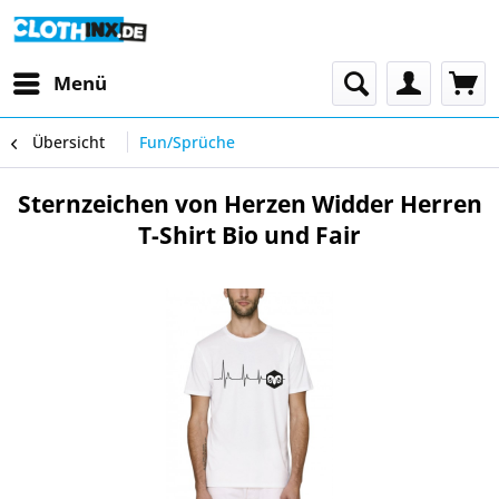
Menü
Übersicht
Fun/Sprüche
Sternzeichen von Herzen Widder Herren
T-Shirt Bio und Fair