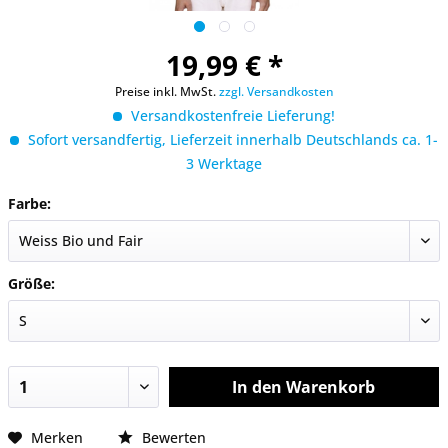
19,99 € *
Preise inkl. MwSt.
zzgl. Versandkosten
Versandkostenfreie Lieferung!
Sofort versandfertig, Lieferzeit innerhalb Deutschlands ca. 1-
3 Werktage
Farbe:
Größe:
In den
Warenkorb
Merken
Bewerten