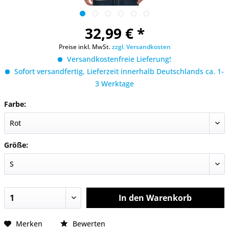
32,99 € *
Preise inkl. MwSt.
zzgl. Versandkosten
Versandkostenfreie Lieferung!
Sofort versandfertig, Lieferzeit innerhalb Deutschlands ca. 1-
3 Werktage
Farbe:
Größe:
In den
Warenkorb
Merken
Bewerten