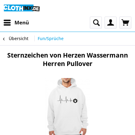
Menü
Übersicht
Fun/Sprüche
Sternzeichen von Herzen Wassermann
Herren Pullover