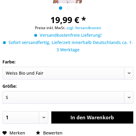
19,99 € *
Preise inkl. MwSt.
zzgl. Versandkosten
Versandkostenfreie Lieferung!
Sofort versandfertig, Lieferzeit innerhalb Deutschlands ca. 1-
3 Werktage
Farbe:
Größe:
In den
Warenkorb
Merken
Bewerten