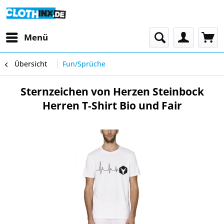
Menü
Übersicht
Fun/Sprüche
Sternzeichen von Herzen Steinbock
Herren T-Shirt Bio und Fair