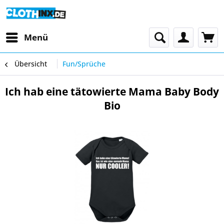
Menü
Übersicht
Fun/Sprüche
Ich hab eine tätowierte Mama Baby Body
Bio