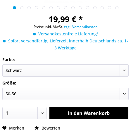
19,99 € *
Preise inkl. MwSt.
zzgl. Versandkosten
Versandkostenfreie Lieferung!
Sofort versandfertig, Lieferzeit innerhalb Deutschlands ca. 1-
3 Werktage
Farbe:
Größe:
In den
Warenkorb
Merken
Bewerten