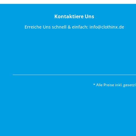
Kontaktiere Uns
Erreiche Uns schnell & einfach:
info@clothinx.de
* Alle Preise inkl. geset