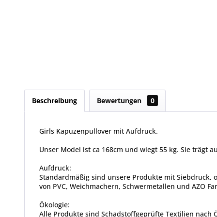
Beschreibung
Bewertungen
0
Girls Kapuzenpullover mit Aufdruck.
Unser Model ist ca 168cm und wiegt 55 kg. Sie trägt au
Aufdruck:
Standardmäßig sind unsere Produkte mit Siebdruck, od
von PVC, Weichmachern, Schwermetallen und AZO Farbs
Ökologie:
Alle Produkte sind Schadstoffgeprüfte Textilien nach