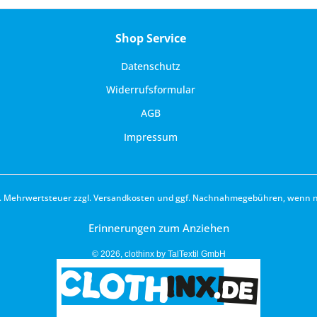
Shop Service
Datenschutz
Widerrufsformular
AGB
Impressum
zl. Mehrwertsteuer zzgl.
Versandkosten
und ggf. Nachnahmegebühren, wenn ni
Erinnerungen zum Anziehen
© 2026, clothinx by TalTextil GmbH