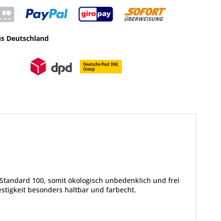
us Deutschland
Standard 100, somit ökologisch unbedenklich und frei
tigkeit besonders haltbar und farbecht.