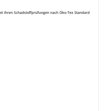
mit ihren Schadstoffprüfungen nach Öko-Tex Standard