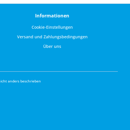
Informationen
Cookie-Einstellungen
Versand und Zahlungsbedingungen
Über uns
cht anders beschrieben