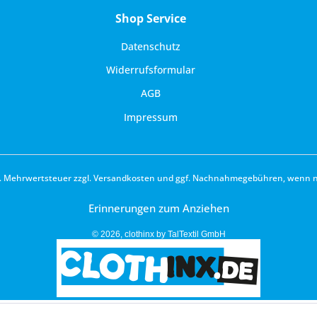
Shop Service
Datenschutz
Widerrufsformular
AGB
Impressum
zl. Mehrwertsteuer zzgl.
Versandkosten
und ggf. Nachnahmegebühren, wenn ni
Erinnerungen zum Anziehen
© 2026, clothinx by TalTextil GmbH