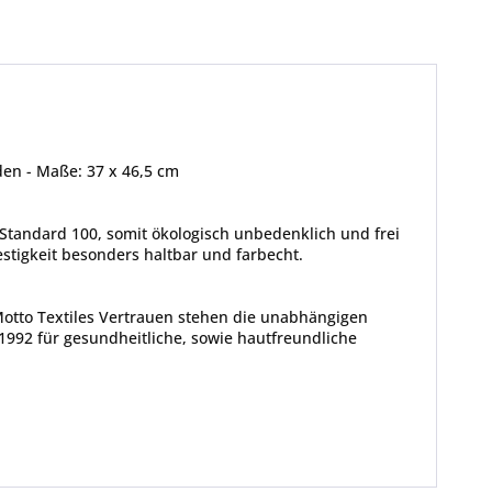
en - Maße: 37 x 46,5 cm
Standard 100, somit ökologisch unbedenklich und frei
tigkeit besonders haltbar und farbecht.
Motto Textiles Vertrauen stehen die unabhängigen
1992 für gesundheitliche, sowie hautfreundliche