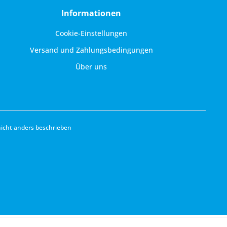
Informationen
Cookie-Einstellungen
Versand und Zahlungsbedingungen
Über uns
cht anders beschrieben