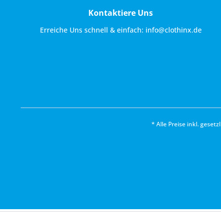
Kontaktiere Uns
Erreiche Uns schnell & einfach:
info@clothinx.de
* Alle Preise inkl. geset