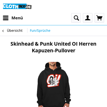
Menü
Übersicht
Fun/Sprüche
Skinhead & Punk United OI Herren
Kapuzen-Pullover