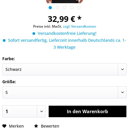
32,99 € *
Preise inkl. MwSt.
zzgl. Versandkosten
Versandkostenfreie Lieferung!
Sofort versandfertig, Lieferzeit innerhalb Deutschlands ca. 1-
3 Werktage
Farbe:
Größe:
In den
Warenkorb
Merken
Bewerten