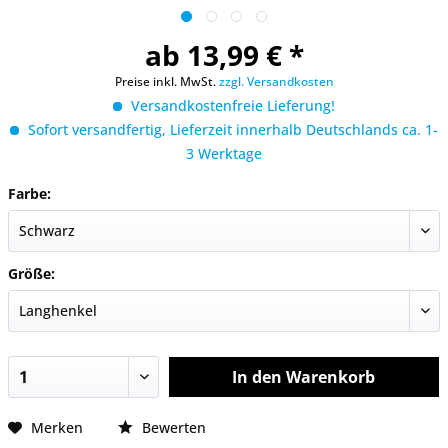
ab 13,99 € *
Preise inkl. MwSt.
zzgl. Versandkosten
Versandkostenfreie Lieferung!
Sofort versandfertig, Lieferzeit innerhalb Deutschlands ca. 1-
3 Werktage
Farbe:
Größe:
In den
Warenkorb
Merken
Bewerten