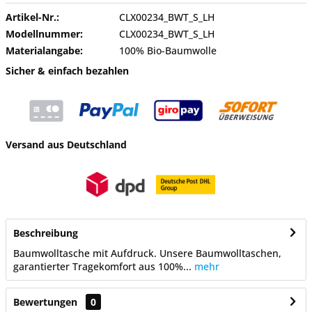
Artikel-Nr.:
CLX00234_BWT_S_LH
Modellnummer:
CLX00234_BWT_S_LH
Materialangabe:
100% Bio-Baumwolle
Sicher & einfach bezahlen
Versand aus Deutschland
Beschreibung
Baumwolltasche mit Aufdruck. Unsere Baumwolltaschen,
garantierter Tragekomfort aus 100%...
mehr
Bewertungen
0