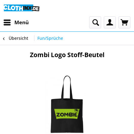
Menü
Übersicht
Fun/Sprüche
Zombi Logo Stoff-Beutel