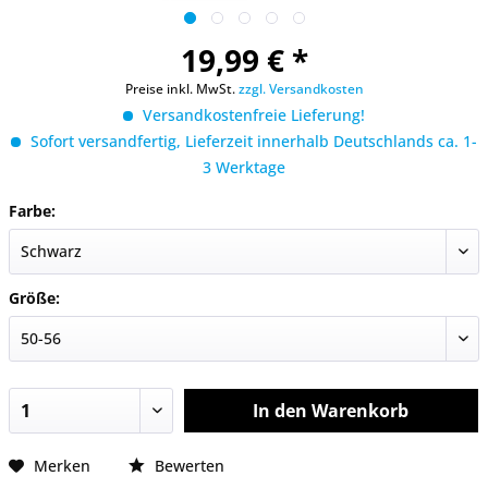
19,99 € *
Preise inkl. MwSt.
zzgl. Versandkosten
Versandkostenfreie Lieferung!
Sofort versandfertig, Lieferzeit innerhalb Deutschlands ca. 1-
3 Werktage
Farbe:
Größe:
In den
Warenkorb
Merken
Bewerten