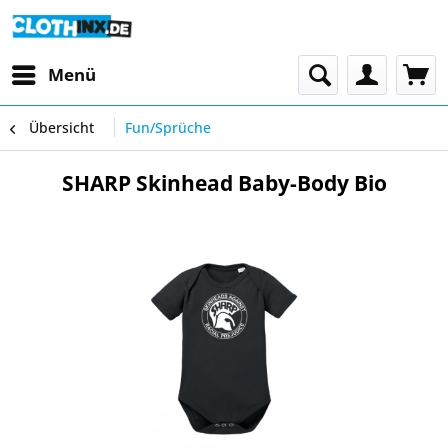
Menü
Übersicht
Fun/Sprüche
SHARP Skinhead Baby-Body Bio