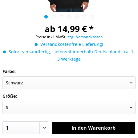
ab 14,99 € *
Preise inkl. MwSt.
zzgl. Versandkosten
Versandkostenfreie Lieferung!
Sofort versandfertig, Lieferzeit innerhalb Deutschlands ca. 1-
3 Werktage
Farbe:
Größe:
In den
Warenkorb