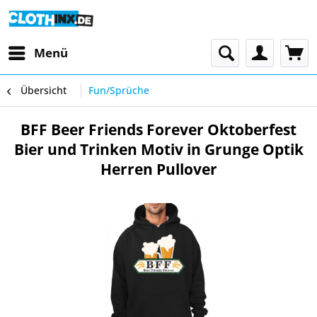
Menü
Übersicht
Fun/Sprüche
BFF Beer Friends Forever Oktoberfest
Bier und Trinken Motiv in Grunge Optik
Herren Pullover