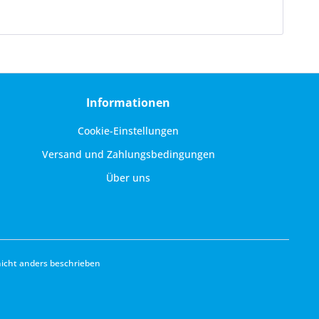
Informationen
Cookie-Einstellungen
Versand und Zahlungsbedingungen
Über uns
cht anders beschrieben