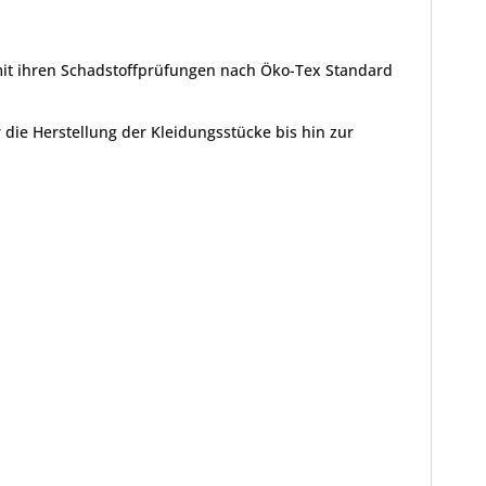
mit ihren Schadstoffprüfungen nach Öko-Tex Standard
die Herstellung der Kleidungsstücke bis hin zur