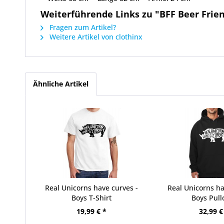
Weiterführende Links zu "BFF Beer Frien
Fragen zum Artikel?
Weitere Artikel von clothinx
Ähnliche Artikel
Real Unicorns have curves -
Real Unicorns ha
Boys T-Shirt
Boys Pull
19,99 € *
32,99 €