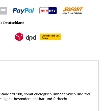
us Deutschland
Standard 100, somit ökologisch unbedenklich und frei
tigkeit besonders haltbar und farbecht.