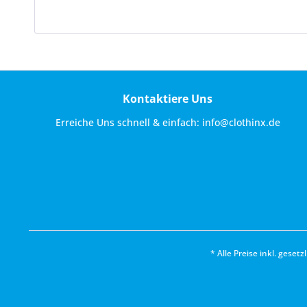
Kontaktiere Uns
Erreiche Uns schnell & einfach:
info@clothinx.de
* Alle Preise inkl. geset