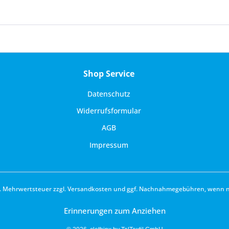
Shop Service
Datenschutz
Widerrufsformular
AGB
Impressum
zl. Mehrwertsteuer zzgl.
Versandkosten
und ggf. Nachnahmegebühren, wenn ni
Erinnerungen zum Anziehen