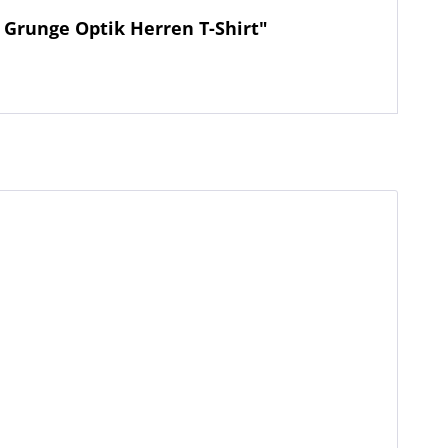
 Grunge Optik Herren T-Shirt"