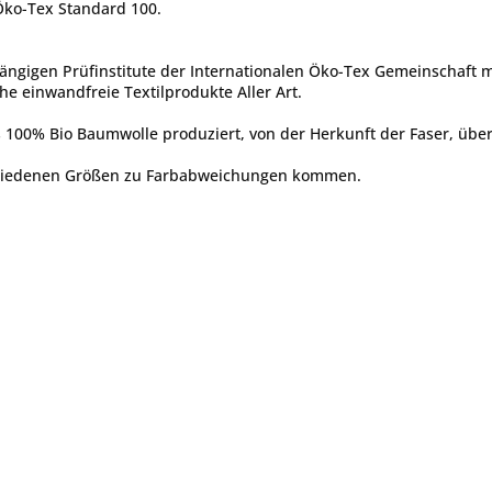
 Öko-Tex Standard 100.
ängigen Prüfinstitute der Internationalen Öko-Tex Gemeinschaft 
he einwandfreie Textilprodukte Aller Art.
 100% Bio Baumwolle produziert, von der Herkunft der Faser, über 
chiedenen Größen zu Farbabweichungen kommen.