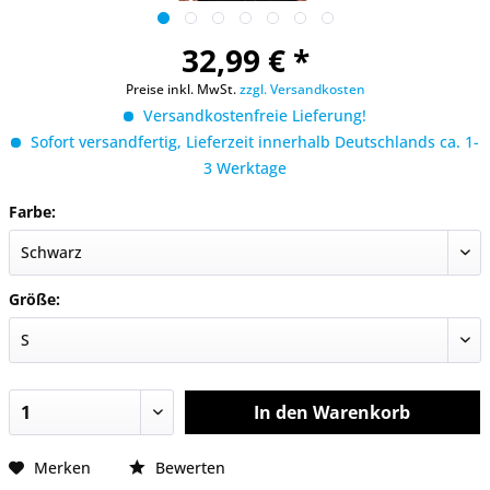
32,99 € *
Preise inkl. MwSt.
zzgl. Versandkosten
Versandkostenfreie Lieferung!
Sofort versandfertig, Lieferzeit innerhalb Deutschlands ca. 1-
3 Werktage
Farbe:
Größe:
In den
Warenkorb
Merken
Bewerten