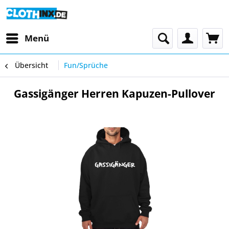
Menü
Übersicht
Fun/Sprüche
Gassigänger Herren Kapuzen-Pullover