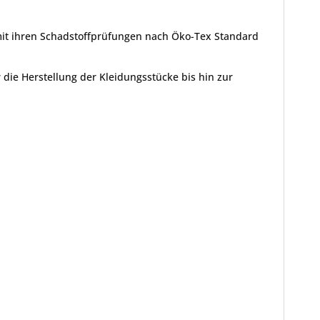
mit ihren Schadstoffprüfungen nach Öko-Tex Standard
die Herstellung der Kleidungsstücke bis hin zur