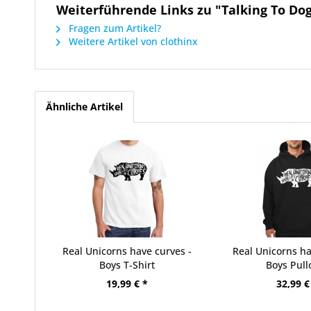
Weiterführende Links zu "Talking To Dog
Fragen zum Artikel?
Weitere Artikel von clothinx
Ähnliche Artikel
Real Unicorns have curves -
Real Unicorns ha
Boys T-Shirt
Boys Pull
19,99 € *
32,99 €