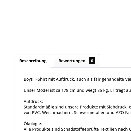
Beschreibung
Bewertungen
0
Boys T-Shirt mit Aufdruck, auch als fair gehandelte Var
Unser Model ist ca 178 cm und wiegt 85 kg. Er trägt au
Aufdruck:
Standardmäßig sind unsere Produkte mit Siebdruck, od
von PVC, Weichmachern, Schwermetallen und AZO Farbs
Ökologie:
Alle Produkte sind Schadstoffgeprüfte Textilien nach