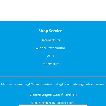
Shop Service
Datenschutz
Widerrufsformular
AGB
Impressum
zl. Mehrwertsteuer zzgl.
Versandkosten
und ggf. Nachnahmegebühren, wenn ni
Erinnerungen zum Anziehen
© 2026, clothinx by TalTextil GmbH