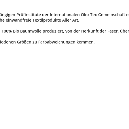
ängigen Prüfinstitute der Internationalen Öko-Tex Gemeinschaft 
he einwandfreie Textilprodukte Aller Art.
 100% Bio Baumwolle produziert, von der Herkunft der Faser, über 
chiedenen Größen zu Farbabweichungen kommen.