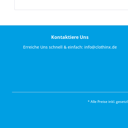
Kontaktiere Uns
Erreiche Uns schnell & einfach:
info@clothinx.de
* Alle Preise inkl. geset