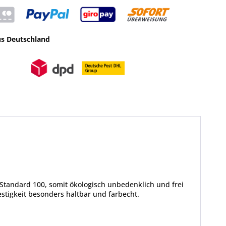
us Deutschland
Standard 100, somit ökologisch unbedenklich und frei
tigkeit besonders haltbar und farbecht.