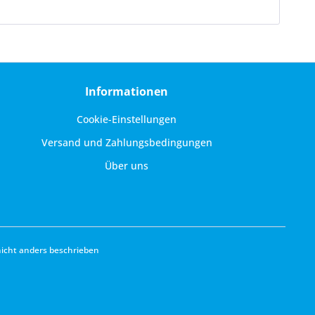
Informationen
Cookie-Einstellungen
Versand und Zahlungsbedingungen
Über uns
cht anders beschrieben