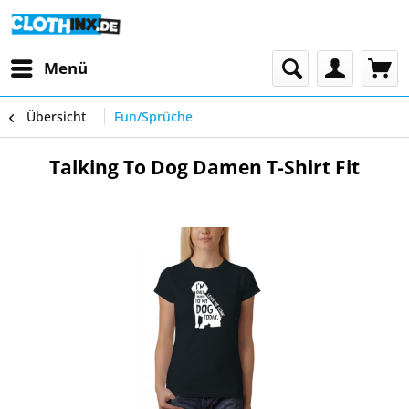
Menü
Übersicht
Fun/Sprüche
Talking To Dog Damen T-Shirt Fit