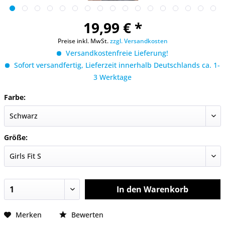
19,99 € *
Preise inkl. MwSt.
zzgl. Versandkosten
Versandkostenfreie Lieferung!
Sofort versandfertig, Lieferzeit innerhalb Deutschlands ca. 1-
3 Werktage
Farbe:
Größe:
In den
Warenkorb
Merken
Bewerten