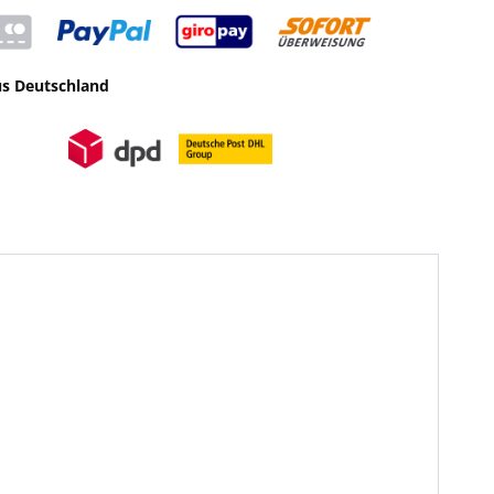
us Deutschland