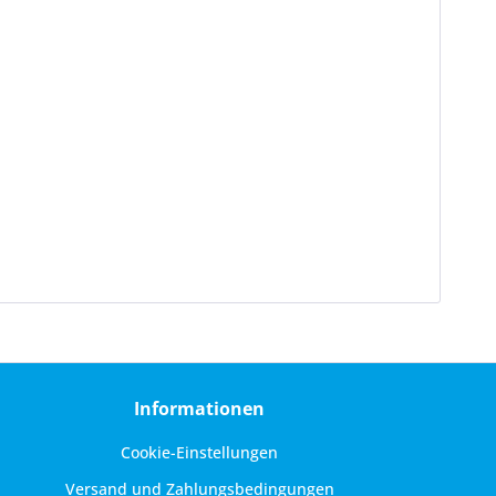
Informationen
Cookie-Einstellungen
Versand und Zahlungsbedingungen