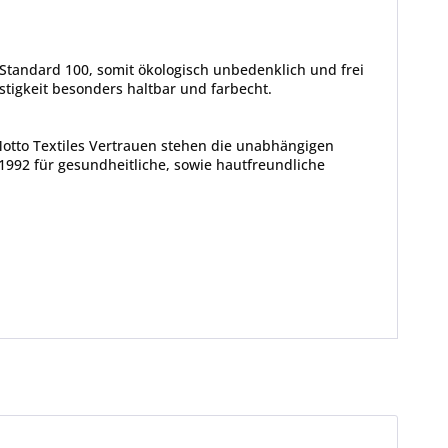
Standard 100, somit ökologisch unbedenklich und frei
tigkeit besonders haltbar und farbecht.
Motto Textiles Vertrauen stehen die unabhängigen
1992 für gesundheitliche, sowie hautfreundliche