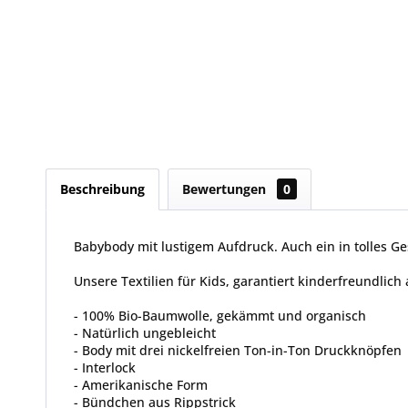
Beschreibung
Bewertungen
0
Babybody mit lustigem Aufdruck. Auch ein in tolles G
Unsere Textilien für Kids, garantiert kinderfreundlic
- 100% Bio-Baumwolle, gekämmt und organisch
- Natürlich ungebleicht
- Body mit drei nickelfreien Ton-in-Ton Druckknöpfen
- Interlock
- Amerikanische Form
- Bündchen aus Rippstrick