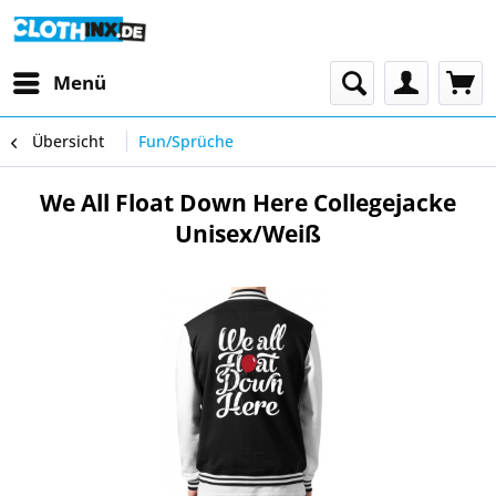
Menü
Übersicht
Fun/Sprüche
We All Float Down Here Collegejacke
Unisex/Weiß