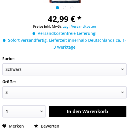
42,99 € *
Preise inkl. MwSt.
zzgl. Versandkosten
Versandkostenfreie Lieferung!
Sofort versandfertig, Lieferzeit innerhalb Deutschlands ca. 1-
3 Werktage
Farbe:
Größe:
In den
Warenkorb
Merken
Bewerten