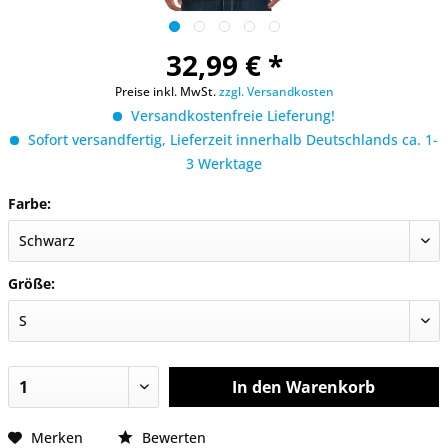
32,99 € *
Preise inkl. MwSt.
zzgl. Versandkosten
Versandkostenfreie Lieferung!
Sofort versandfertig, Lieferzeit innerhalb Deutschlands ca. 1-
3 Werktage
Farbe:
Größe:
In den
Warenkorb
Merken
Bewerten