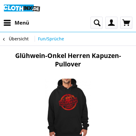
Menü
Übersicht
Fun/Sprüche
Glühwein-Onkel Herren Kapuzen-
Pullover