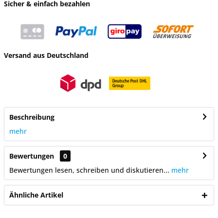
Sicher & einfach bezahlen
Versand aus Deutschland
Beschreibung
mehr
Bewertungen
0
Bewertungen lesen, schreiben und diskutieren...
mehr
Ähnliche Artikel