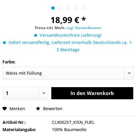
18,99 € *
Preise inkl. MwSt.
zzgl. Versandkosten
Versandkostenfreie Lieferung!
Sofort versandfertig, Lieferzeit innerhalb Deutschlands ca. 1-
3 Werktage
Farbe:
In den
Warenkorb
Merken
Bewerten
Artikel-Nr.:
CLX00257_KISN_FUEL
Materialangabe:
100% Baumwolle