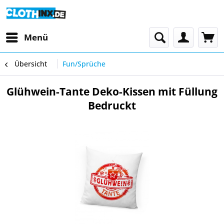
Menü
Übersicht
Fun/Sprüche
Glühwein-Tante Deko-Kissen mit Füllung
Bedruckt