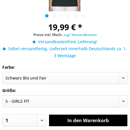
19,99 € *
Preise inkl. MwSt.
zzgl. Versandkosten
Versandkostenfreie Lieferung!
Sofort versandfertig, Lieferzeit innerhalb Deutschlands ca. 1-
3 Werktage
Farbe:
Größe:
In den
Warenkorb