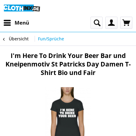
Menü
Übersicht
Fun/Sprüche
I'm Here To Drink Your Beer Bar und
Kneipenmotiv St Patricks Day Damen T-
Shirt Bio und Fair