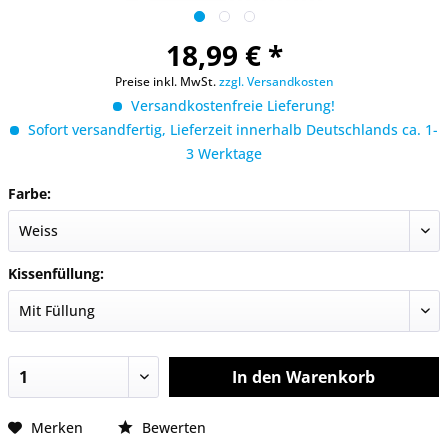
18,99 € *
Preise inkl. MwSt.
zzgl. Versandkosten
Versandkostenfreie Lieferung!
Sofort versandfertig, Lieferzeit innerhalb Deutschlands ca. 1-
3 Werktage
Farbe:
Kissenfüllung:
In den
Warenkorb
Merken
Bewerten