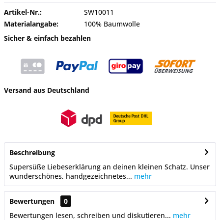
Artikel-Nr.:
SW10011
Materialangabe:
100% Baumwolle
Sicher & einfach bezahlen
Versand aus Deutschland
Beschreibung
Supersüße Liebeserklärung an deinen kleinen Schatz. Unser
wunderschönes, handgezeichnetes...
mehr
Bewertungen
0
Bewertungen lesen, schreiben und diskutieren...
mehr