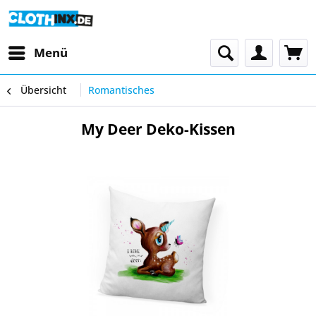
Menü
Übersicht
Romantisches
My Deer Deko-Kissen