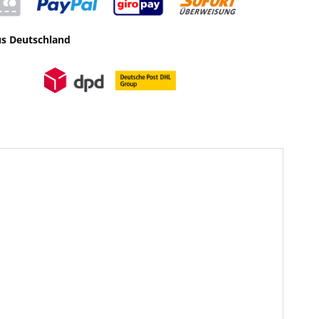
us Deutschland