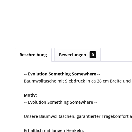
Beschreibung
Bewertungen
0
-- Evolution Something Somewhere --
Baumwolltasche mit Siebdruck in ca 28 cm Breite und
Motiv:
-- Evolution Something Somewhere --
Unsere Baumwolltaschen, garantierter Tragekomfort 
Erhältlich mit langen Henkeln.