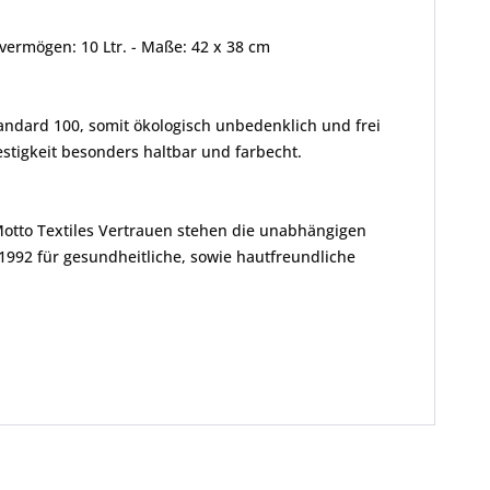
vermögen: 10 Ltr. - Maße: 42 x 38 cm
andard 100, somit ökologisch unbedenklich und frei
tigkeit besonders haltbar und farbecht.
Motto Textiles Vertrauen stehen die unabhängigen
1992 für gesundheitliche, sowie hautfreundliche