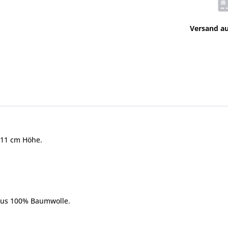
Versand a
 11 cm Höhe.
aus 100% Baumwolle.