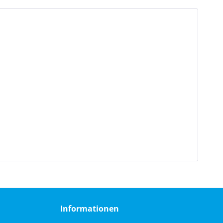
Informationen