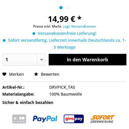
14,99 € *
Preise inkl. MwSt.
zzgl. Versandkosten
Versandkostenfreie Lieferung!
Sofort versandfertig, Lieferzeit innerhalb Deutschlands ca. 1-
3 Werktage
In den
Warenkorb
Merken
Bewerten
Artikel-Nr.:
DRVPICK_TAS
Materialangabe:
100% Baumwolle
Sicher & einfach bezahlen