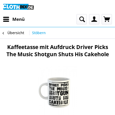
Menü
Übersicht
Stöbern
Kaffeetasse mit Aufdruck Driver Picks
The Music Shotgun Shuts His Cakehole