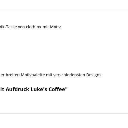
ik-Tasse von clothinx mit Motiv.
er breiten Motivpalette mit verschiedensten Designs.
it Aufdruck Luke's Coffee"