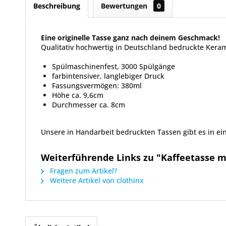
Beschreibung
Bewertungen
0
Eine originelle Tasse ganz nach deinem Geschmack!
Qualitativ hochwertig in Deutschland bedruckte Keram
Spülmaschinenfest, 3000 Spülgänge
farbintensiver, langlebiger Druck
Fassungsvermögen: 380ml
Höhe ca. 9,6cm
Durchmesser ca. 8cm
Unsere in Handarbeit bedruckten Tassen gibt es in ein
Weiterführende Links zu "Kaffeetasse m
Fragen zum Artikel?
Weitere Artikel von clothinx