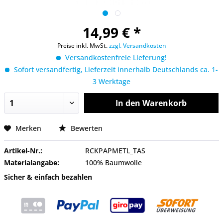
14,99 € *
Preise inkl. MwSt.
zzgl. Versandkosten
Versandkostenfreie Lieferung!
Sofort versandfertig, Lieferzeit innerhalb Deutschlands ca. 1-
3 Werktage
In den
Warenkorb
Merken
Bewerten
Artikel-Nr.:
RCKPAPMETL_TAS
Materialangabe:
100% Baumwolle
Sicher & einfach bezahlen