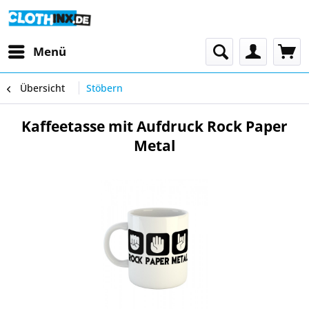
Menü
Übersicht
Stöbern
Kaffeetasse mit Aufdruck Rock Paper
Metal