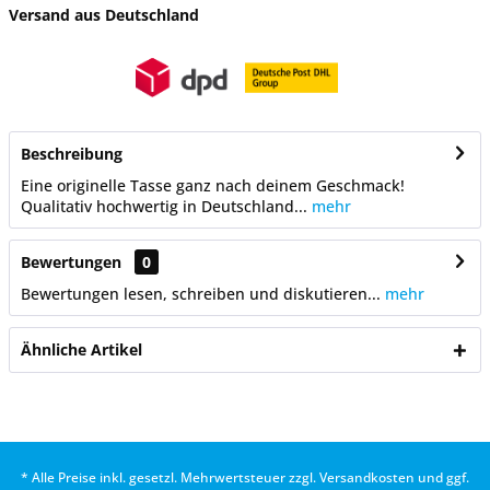
Versand aus Deutschland
Beschreibung
Eine originelle Tasse ganz nach deinem Geschmack!
Qualitativ hochwertig in Deutschland...
mehr
Bewertungen
0
Bewertungen lesen, schreiben und diskutieren...
mehr
Ähnliche Artikel
* Alle Preise inkl. gesetzl. Mehrwertsteuer zzgl.
Versandkosten
und ggf.