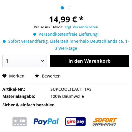
14,99 € *
Preise inkl. MwSt.
zzgl. Versandkosten
Versandkostenfreie Lieferung!
Sofort versandfertig, Lieferzeit innerhalb Deutschlands ca. 1-
3 Werktage
In den
Warenkorb
Merken
Bewerten
Artikel-Nr.:
SUPCOOLTEACH_TAS
Materialangabe:
100% Baumwolle
Sicher & einfach bezahlen