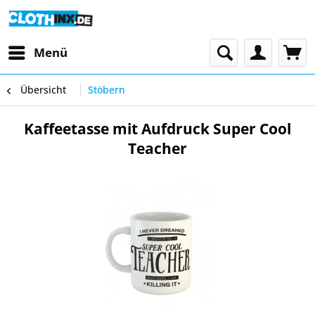
Menü
Übersicht
Stöbern
Kaffeetasse mit Aufdruck Super Cool
Teacher