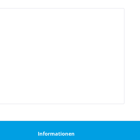
Informationen