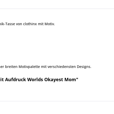
ik-Tasse von clothinx mit Motiv.
er breiten Motivpalette mit verschiedensten Designs.
mit Aufdruck Worlds Okayest Mom"