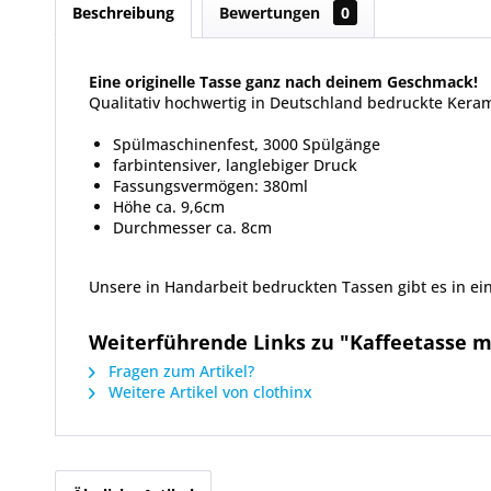
Beschreibung
Bewertungen
0
Eine originelle Tasse ganz nach deinem Geschmack!
Qualitativ hochwertig in Deutschland bedruckte Keram
Spülmaschinenfest, 3000 Spülgänge
farbintensiver, langlebiger Druck
Fassungsvermögen: 380ml
Höhe ca. 9,6cm
Durchmesser ca. 8cm
Unsere in Handarbeit bedruckten Tassen gibt es in ein
Weiterführende Links zu "Kaffeetasse 
Fragen zum Artikel?
Weitere Artikel von clothinx