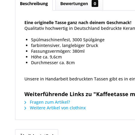
Beschreibung
Bewertungen
0
Eine originelle Tasse ganz nach deinem Geschmack!
Qualitativ hochwertig in Deutschland bedruckte Keram
Spülmaschinenfest, 3000 Spülgänge
farbintensiver, langlebiger Druck
Fassungsvermögen: 380ml
Höhe ca. 9,6cm
Durchmesser ca. 8cm
Unsere in Handarbeit bedruckten Tassen gibt es in ein
Weiterführende Links zu "Kaffeetasse m
Fragen zum Artikel?
Weitere Artikel von clothinx