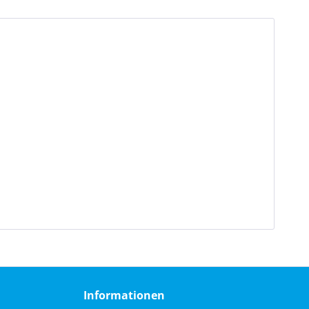
Informationen