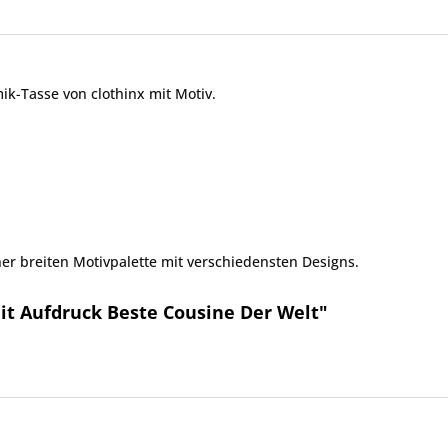
ik-Tasse von clothinx mit Motiv.
er breiten Motivpalette mit verschiedensten Designs.
it Aufdruck Beste Cousine Der Welt"