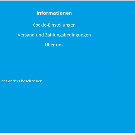
Informationen
Cookie-Einstellungen
Versand und Zahlungsbedingungen
Über uns
cht anders beschrieben