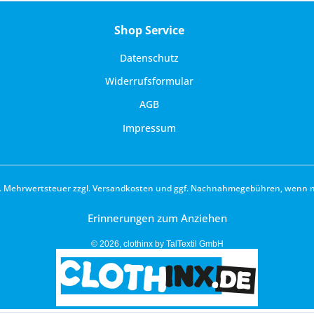
Shop Service
Datenschutz
Widerrufsformular
AGB
Impressum
zl. Mehrwertsteuer zzgl.
Versandkosten
und ggf. Nachnahmegebühren, wenn ni
Erinnerungen zum Anziehen
© 2026, clothinx by TalTextil GmbH