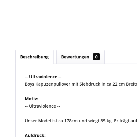
Beschreibung
Bewertungen
0
-- Ultraviolence --
Boys Kapuzenpullover mit Siebdruck in ca 22 cm Breit
Motiv:
-- Ultraviolence --
Unser Model ist ca 178cm und wiegt 85 kg. Er trägt auf
Aufdruck: