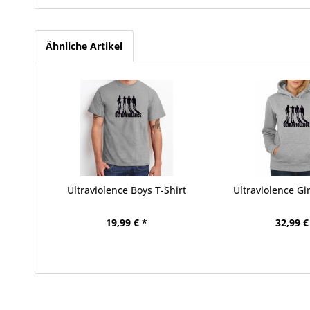
Ähnliche Artikel
Ultraviolence Boys T-Shirt
Ultraviolence Gir
19,99 € *
32,99 €