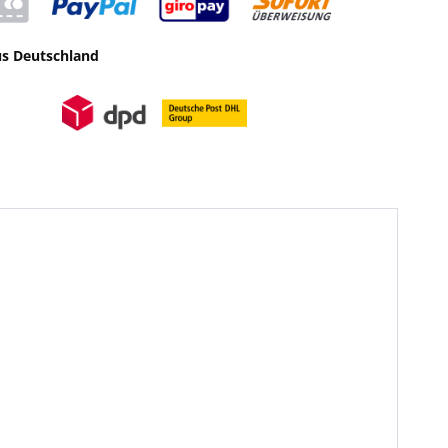
us Deutschland