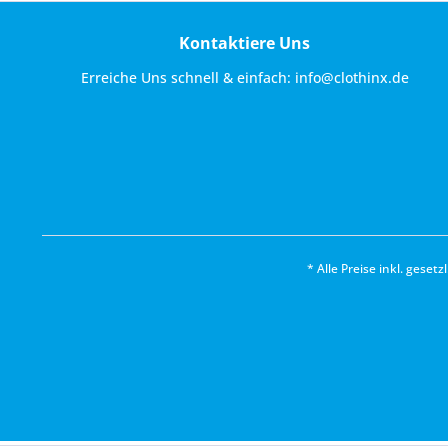
Kontaktiere Uns
Erreiche Uns schnell & einfach:
info@clothinx.de
* Alle Preise inkl. geset