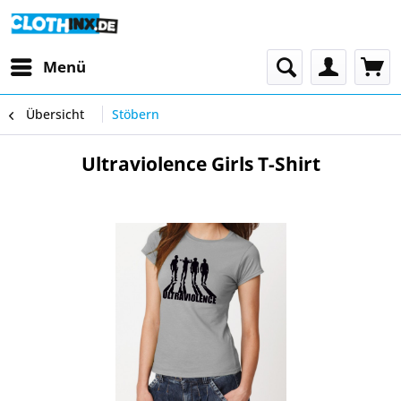
Menü
Übersicht
Stöbern
Ultraviolence Girls T-Shirt