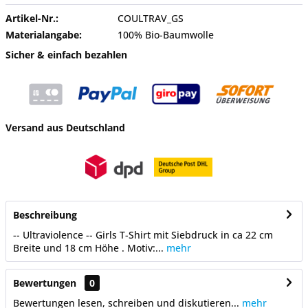
Artikel-Nr.:
COULTRAV_GS
Materialangabe:
100% Bio-Baumwolle
Sicher & einfach bezahlen
Versand aus Deutschland
Beschreibung
-- Ultraviolence -- Girls T-Shirt mit Siebdruck in ca 22 cm
Breite und 18 cm Höhe . Motiv:...
mehr
Bewertungen
0
Bewertungen lesen, schreiben und diskutieren...
mehr