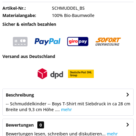
Artikel-Nr.:
SCHMUDDEL_BS
Materialangabe:
100% Bio-Baumwolle
Sicher & einfach bezahlen
Versand aus Deutschland
Beschreibung
-- Schmuddelkinder -- Boys T-Shirt mit Siebdruck in ca 28 cm
Breite und 9,3 cm Höhe ....
mehr
Bewertungen
0
Bewertungen lesen, schreiben und diskutieren...
mehr