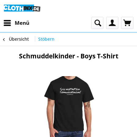
Menü
Übersicht
Stöbern
Schmuddelkinder - Boys T-Shirt