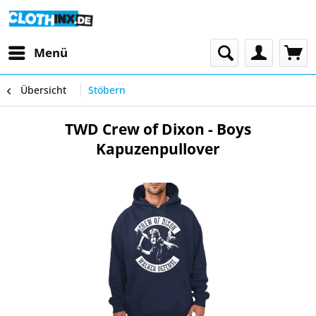
Menü
Übersicht
Stöbern
TWD Crew of Dixon - Boys
Kapuzenpullover