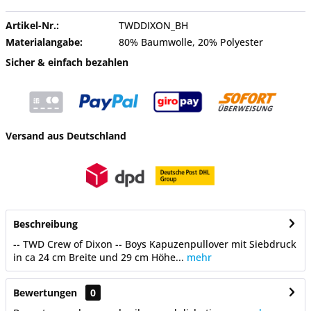
Artikel-Nr.:
TWDDIXON_BH
Materialangabe:
80% Baumwolle, 20% Polyester
Sicher & einfach bezahlen
Versand aus Deutschland
Beschreibung
-- TWD Crew of Dixon -- Boys Kapuzenpullover mit Siebdruck
in ca 24 cm Breite und 29 cm Höhe...
mehr
Bewertungen
0