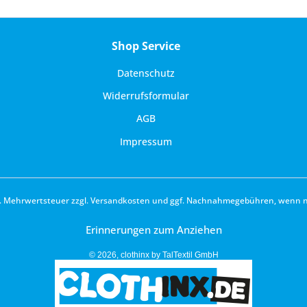
Shop Service
Datenschutz
Widerrufsformular
AGB
Impressum
zl. Mehrwertsteuer zzgl.
Versandkosten
und ggf. Nachnahmegebühren, wenn ni
Erinnerungen zum Anziehen
© 2026, clothinx by TalTextil GmbH