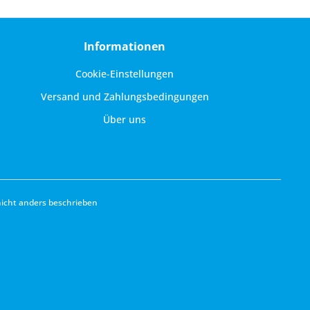
Informationen
Cookie-Einstellungen
Versand und Zahlungsbedingungen
Über uns
cht anders beschrieben