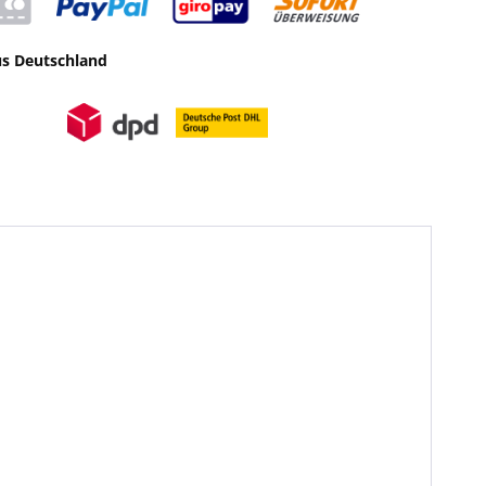
us Deutschland