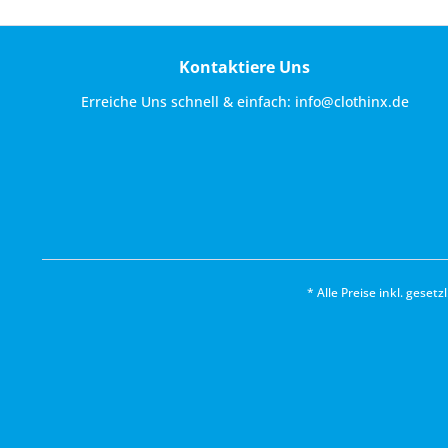
Kontaktiere Uns
Erreiche Uns schnell & einfach:
info@clothinx.de
* Alle Preise inkl. geset