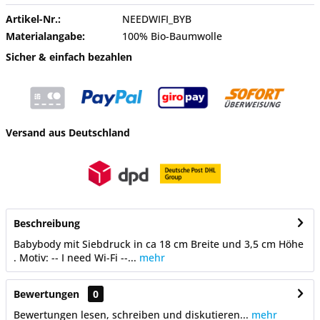
Artikel-Nr.:
NEEDWIFI_BYB
Materialangabe:
100% Bio-Baumwolle
Sicher & einfach bezahlen
Versand aus Deutschland
Beschreibung
Babybody mit Siebdruck in ca 18 cm Breite und 3,5 cm Höhe
. Motiv: -- I need Wi-Fi --...
mehr
Bewertungen
0
Bewertungen lesen, schreiben und diskutieren...
mehr